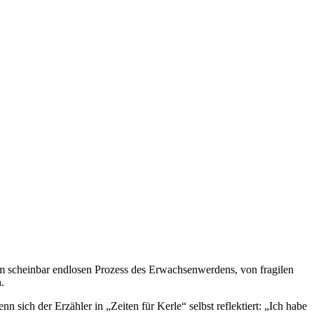
om scheinbar endlosen Prozess des Erwachsenwerdens, von fragilen
.
sich der Erzähler in „Zeiten für Kerle“ selbst reflektiert: „Ich habe